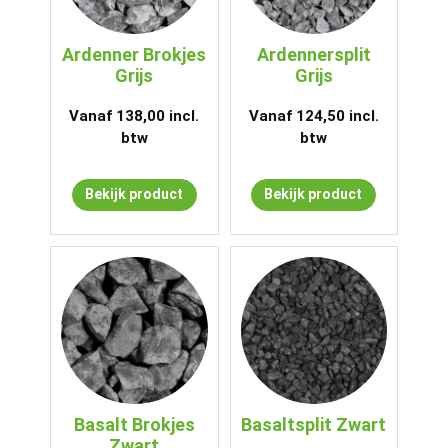
Ardenner Brokjes
Ardennersplit
Grijs
Grijs
Vanaf
138,00
incl.
Vanaf
124,50
incl.
btw
btw
Bekijk product
Bekijk product
Basalt Brokjes
Basaltsplit Zwart
Zwart