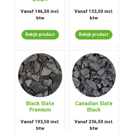
Vanaf
146,50
incl.
Vanaf
133,50
incl.
btw
btw
Bekijk product
Bekijk product
Black Slate
Canadian Slate
Premium
Black
Vanaf
193,50
incl.
Vanaf
236,50
incl.
btw
btw