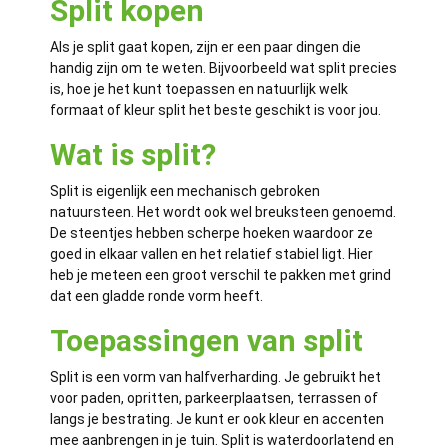
Split kopen
Als je split gaat kopen, zijn er een paar dingen die
handig zijn om te weten. Bijvoorbeeld wat split precies
is, hoe je het kunt toepassen en natuurlijk welk
formaat of kleur split het beste geschikt is voor jou.
Wat is split?
Split is eigenlijk een mechanisch gebroken
natuursteen. Het wordt ook wel breuksteen genoemd.
De steentjes hebben scherpe hoeken waardoor ze
goed in elkaar vallen en het relatief stabiel ligt. Hier
heb je meteen een groot verschil te pakken met grind
dat een gladde ronde vorm heeft.
Toepassingen van split
Split is een vorm van halfverharding. Je gebruikt het
voor paden, opritten, parkeerplaatsen, terrassen of
langs je bestrating. Je kunt er ook kleur en accenten
mee aanbrengen in je tuin. Split is waterdoorlatend en