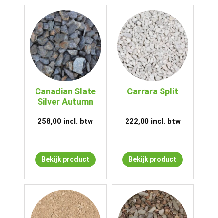
Canadian Slate
Carrara Split
Silver Autumn
258,00
incl. btw
222,00
incl. btw
Bekijk product
Bekijk product