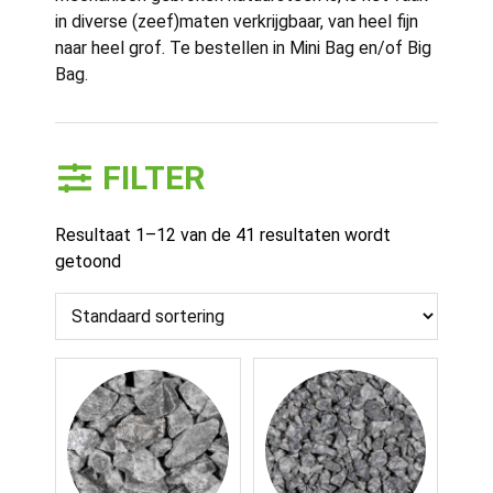
in diverse (zeef)maten verkrijgbaar, van heel fijn
naar heel grof. Te bestellen in Mini Bag en/of Big
Bag.
FILTER
Resultaat 1–12 van de 41 resultaten wordt
getoond