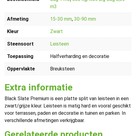
m3
Afmeting
15-30 mm
,
30-90 mm
Kleur
Zwart
Steensoort
Leisteen
Toepassing
Halfverharding en decoratie
Oppervlakte
Breuksteen
Extra informatie
Black Slate Premium is een platte split van leisteen in een
zwart/grijze kleur. Leisteen is matig hard en vooral geschikt
voor terrassen, paden en decoratie in tuinen en parken. In
verschillende afmetingen verkrijgbaar.
Gerelateerde producten