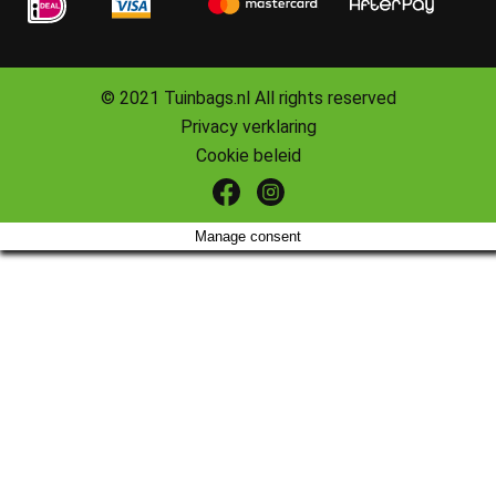
© 2021 Tuinbags.nl All rights reserved
Privacy verklaring
Cookie beleid
Manage consent