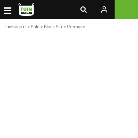
Tuinbags.nl
>
Split
> Black Slate Premium