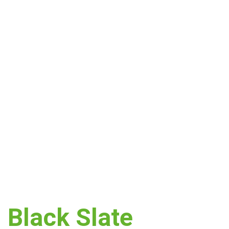
Black Slate