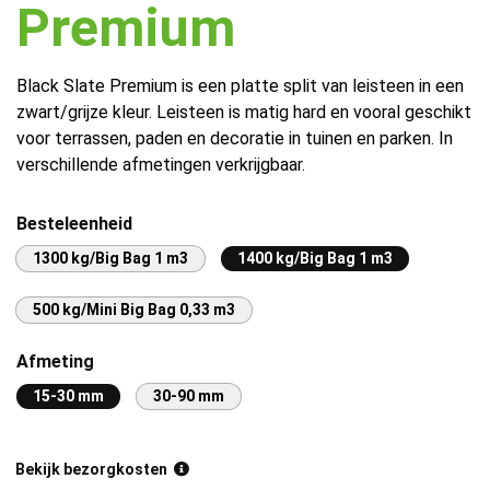
Premium
Black Slate Premium is een platte split van leisteen in een
zwart/grijze kleur. Leisteen is matig hard en vooral geschikt
voor terrassen, paden en decoratie in tuinen en parken. In
verschillende afmetingen verkrijgbaar.
Besteleenheid
1300 kg/Big Bag 1 m3
1400 kg/Big Bag 1 m3
500 kg/Mini Big Bag 0,33 m3
Afmeting
15-30 mm
30-90 mm
Bekijk bezorgkosten