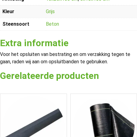
Kleur
Grijs
Steensoort
Beton
Extra informatie
Voor het opsluiten van bestrating en om verzakking tegen te
gaan, raden wij aan om opsluitbanden te gebruiken.
Gerelateerde producten