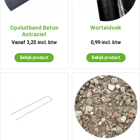
Opsluitband Beton
Worteldoek
Antraciet
Vanaf
3,25
incl. btw
0,99
incl. btw
Bekijk product
Bekijk product