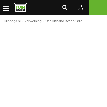
Tuinbags.nl
>
Verwerking
> Opsluitband Beton Grijs