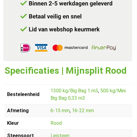
Specificaties | Mijnsplit Rood
1300 kg/Big Bag 1 m3
,
500 kg/Mini
Besteleenheid
Big Bag 0,33 m3
Afmeting
6-15 mm
,
16-22 mm
Kleur
Rood
Steensoort
Leisteen