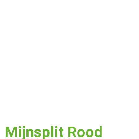
Mijnsplit Rood