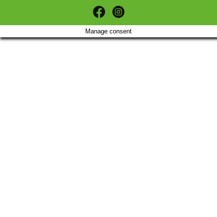
Manage consent