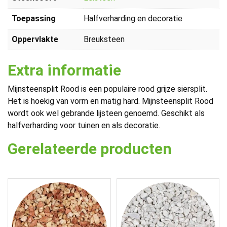
Toepassing
Halfverharding en decoratie
Oppervlakte
Breuksteen
Extra informatie
Mijnsteensplit Rood is een populaire rood grijze siersplit.
Het is hoekig van vorm en matig hard. Mijnsteensplit Rood
wordt ook wel gebrande lijsteen genoemd. Geschikt als
halfverharding voor tuinen en als decoratie.
Gerelateerde producten