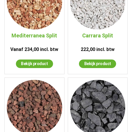
Mediterranea Split
Carrara Split
Vanaf
234,00
incl. btw
222,00
incl. btw
Bekijk product
Bekijk product