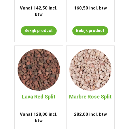
Vanaf
142,50
incl.
160,50
incl. btw
btw
Bekijk product
Bekijk product
Lava Red Split
Marbre Rose Split
Vanaf
128,00
incl.
282,00
incl. btw
btw