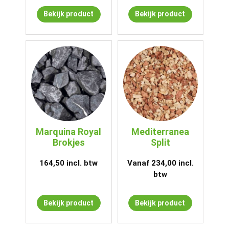
Bekijk product
Bekijk product
Marquina Royal
Mediterranea
Brokjes
Split
164,50
incl. btw
Vanaf
234,00
incl.
btw
Bekijk product
Bekijk product