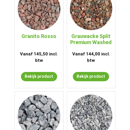
Granito Rosso
Grauwacke Split
Premium Washed
Vanaf
145,50
incl.
Vanaf
144,00
incl.
btw
btw
Bekijk product
Bekijk product