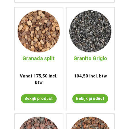
Granada split
Granito Grigio
Vanaf
175,50
incl.
194,50
incl. btw
btw
Bekijk product
Bekijk product