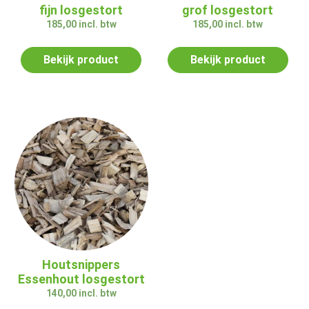
fijn losgestort
grof losgestort
185,00
incl. btw
185,00
incl. btw
Bekijk product
Bekijk product
Houtsnippers
Essenhout losgestort
140,00
incl. btw