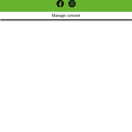
Manage consent