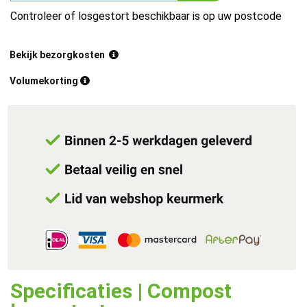
Controleer of losgestort beschikbaar is op uw postcode
Bekijk bezorgkosten
Volumekorting
Specificaties | Compost