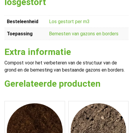
losgestort
Besteleenheid
Los gestort per m3
Toepassing
Bemesten van gazons en borders
Extra informatie
Compost voor het verbeteren van de structuur van de
grond en de bemesting van bestaande gazons en borders.
Gerelateerde producten