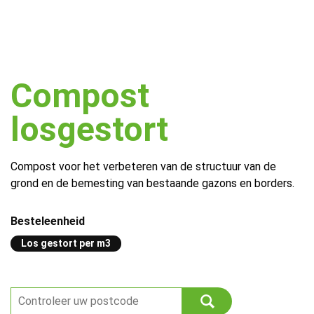
Compost
losgestort
Compost voor het verbeteren van de structuur van de
grond en de bemesting van bestaande gazons en borders.
Besteleenheid
Los gestort per m3