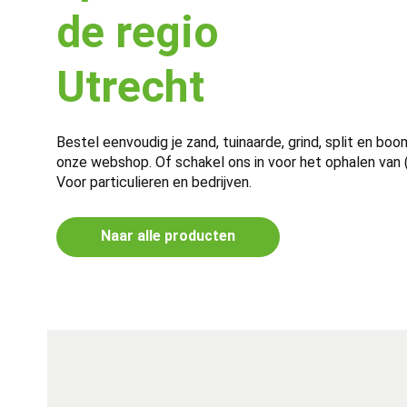
de regio
Utrecht
Bestel eenvoudig je zand, tuinaarde, grind, split en boo
onze webshop. Of schakel ons in voor het ophalen van (
Voor particulieren en bedrijven.
Naar alle producten