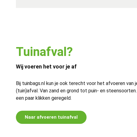
Tuinafval?
Wij voeren het voor je af
Bij tuinbags.nl kun je ook terecht voor het afvoeren van j
(tuin)afval. Van zand en grond tot puin- en steensoorten.
een paar klikken geregeld.
Naar afvoeren tuinafval